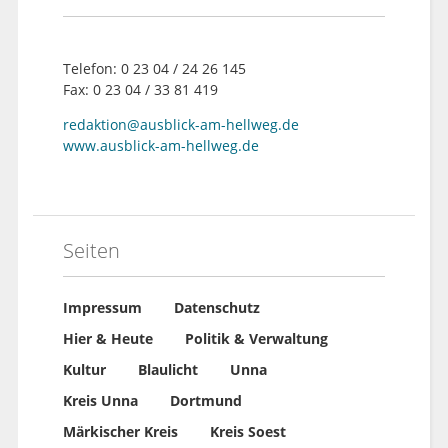
Telefon: 0 23 04 / 24 26 145
Fax: 0 23 04 / 33 81 419
redaktion@ausblick-am-hellweg.de
www.ausblick-am-hellweg.de
Seiten
Impressum
Datenschutz
Hier & Heute
Politik & Verwaltung
Kultur
Blaulicht
Unna
Kreis Unna
Dortmund
Märkischer Kreis
Kreis Soest