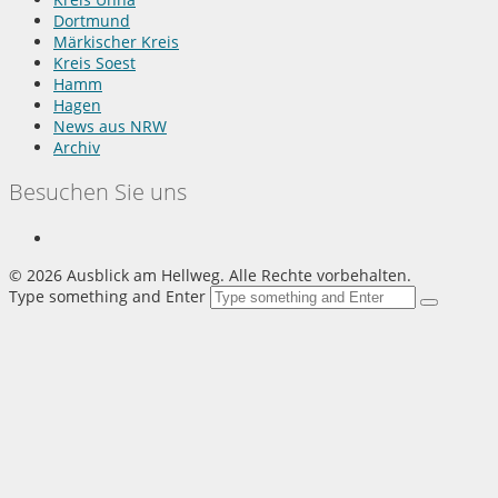
Dortmund
Märkischer Kreis
Kreis Soest
Hamm
Hagen
News aus NRW
Archiv
Besuchen Sie uns
©
2026 Ausblick am Hellweg. Alle Rechte vorbehalten.
Type something and Enter