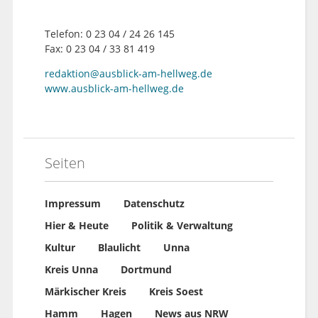
Telefon: 0 23 04 / 24 26 145
Fax: 0 23 04 / 33 81 419
redaktion@ausblick-am-hellweg.de
www.ausblick-am-hellweg.de
Seiten
Impressum
Datenschutz
Hier & Heute
Politik & Verwaltung
Kultur
Blaulicht
Unna
Kreis Unna
Dortmund
Märkischer Kreis
Kreis Soest
Hamm
Hagen
News aus NRW