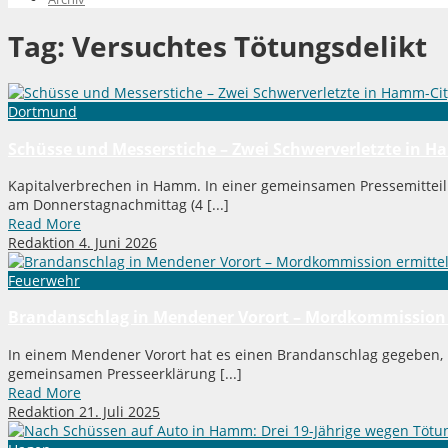
Tag:
Versuchtes Tötungsdelikt
Dortmund
Schüsse und Messerstiche – Zwei Schwerverletzte in H
Kapitalverbrechen in Hamm. In einer gemeinsamen Pressemitteil
am Donnerstagnachmittag (4 [...]
Read More
Redaktion
4. Juni 2026
Feuerwehr
Brandanschlag in Mendener Vorort – Mordkommission 
In einem Mendener Vorort hat es einen Brandanschlag gegeben, h
gemeinsamen Presseerklärung [...]
Read More
Redaktion
21. Juli 2025