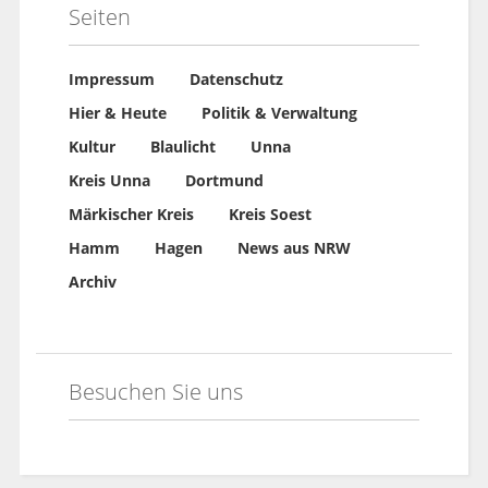
Seiten
Impressum
Datenschutz
Hier & Heute
Politik & Verwaltung
Kultur
Blaulicht
Unna
Kreis Unna
Dortmund
Märkischer Kreis
Kreis Soest
Hamm
Hagen
News aus NRW
Archiv
Besuchen Sie uns