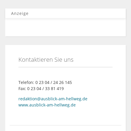
Anzeige
Kontaktieren Sie uns
Telefon: 0 23 04 / 24 26 145
Fax: 0 23 04 / 33 81 419
redaktion@ausblick-am-hellweg.de
www.ausblick-am-hellweg.de