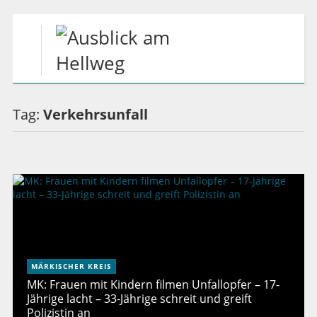
Tag:
Verkehrsunfall
MÄRKISCHER KREIS
MK: Frauen mit Kindern filmen Unfallopfer – 17-
Jährige lacht – 33-Jährige schreit und greift
Polizistin an