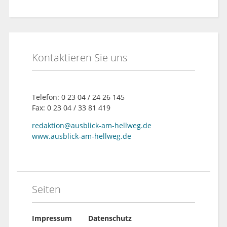
Kontaktieren Sie uns
Telefon: 0 23 04 / 24 26 145
Fax: 0 23 04 / 33 81 419
redaktion@ausblick-am-hellweg.de
www.ausblick-am-hellweg.de
Seiten
Impressum
Datenschutz