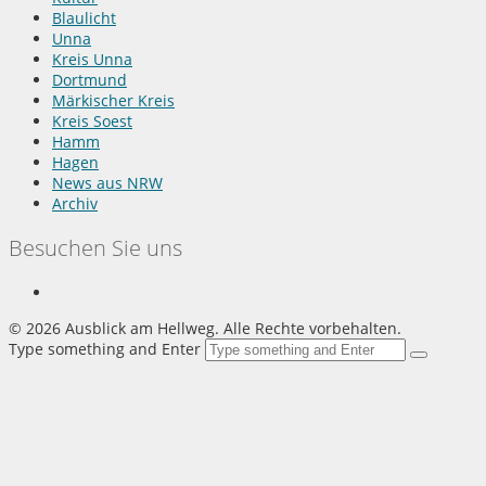
Blaulicht
Unna
Kreis Unna
Dortmund
Märkischer Kreis
Kreis Soest
Hamm
Hagen
News aus NRW
Archiv
Besuchen Sie uns
©
2026 Ausblick am Hellweg. Alle Rechte vorbehalten.
Type something and Enter