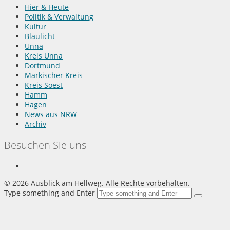
Hier & Heute
Politik & Verwaltung
Kultur
Blaulicht
Unna
Kreis Unna
Dortmund
Märkischer Kreis
Kreis Soest
Hamm
Hagen
News aus NRW
Archiv
Besuchen Sie uns
©
2026 Ausblick am Hellweg. Alle Rechte vorbehalten.
Type something and Enter