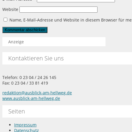
Website
Name, E-Mail-Adresse und Website in diesem Browser für m
Anzeige
Kontaktieren Sie uns
Telefon: 0 23 04 / 24 26 145
Fax: 0 23 04 / 33 81 419
redaktion@ausblick-am-hellweg.de
www.ausblick-am-hellweg.de
Seiten
Impressum
Datenschutz