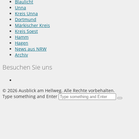
Blaulicht
Unna
Kreis Unna
Dortmund
Märkischer Kreis
Kreis Soest
Hamm
Hagen
News aus NRW
Archiv
Besuchen Sie uns
©
2026 Ausblick am Hellweg. Alle Rechte vorbehalten.
Type something and Enter