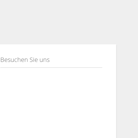
Besuchen Sie uns