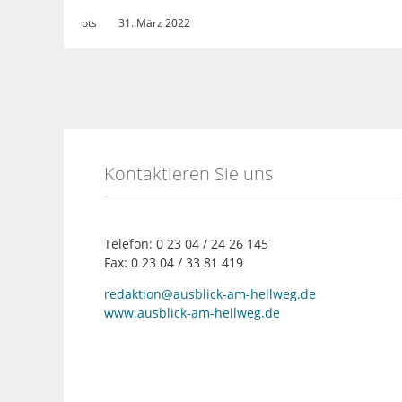
ots
31. März 2022
Kontaktieren Sie uns
Telefon: 0 23 04 / 24 26 145
Fax: 0 23 04 / 33 81 419
redaktion@ausblick-am-hellweg.de
www.ausblick-am-hellweg.de