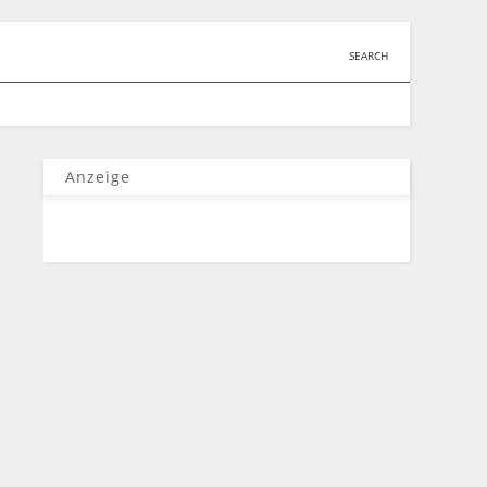
SEARCH
Anzeige