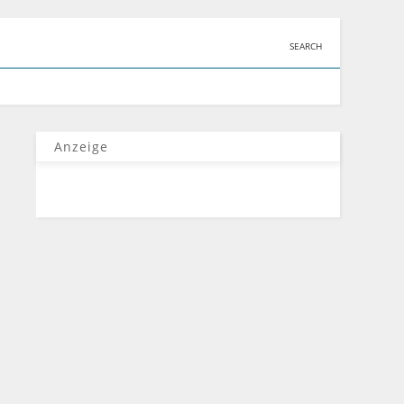
SEARCH
Anzeige