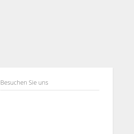
Besuchen Sie uns