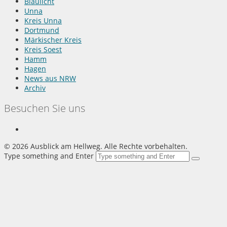
Blaulicht
Unna
Kreis Unna
Dortmund
Märkischer Kreis
Kreis Soest
Hamm
Hagen
News aus NRW
Archiv
Besuchen Sie uns
©
2026 Ausblick am Hellweg. Alle Rechte vorbehalten.
Type something and Enter