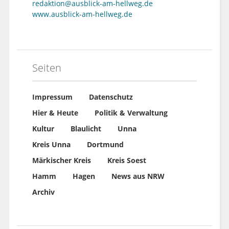
redaktion@ausblick-am-hellweg.de
www.ausblick-am-hellweg.de
Seiten
Impressum
Datenschutz
Hier & Heute
Politik & Verwaltung
Kultur
Blaulicht
Unna
Kreis Unna
Dortmund
Märkischer Kreis
Kreis Soest
Hamm
Hagen
News aus NRW
Archiv