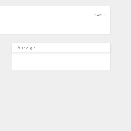
SEARCH
Anzeige