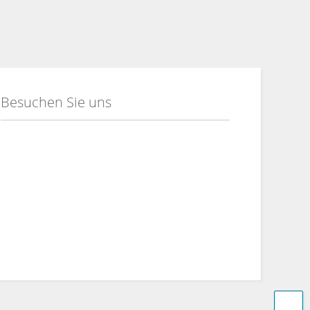
Besuchen Sie uns