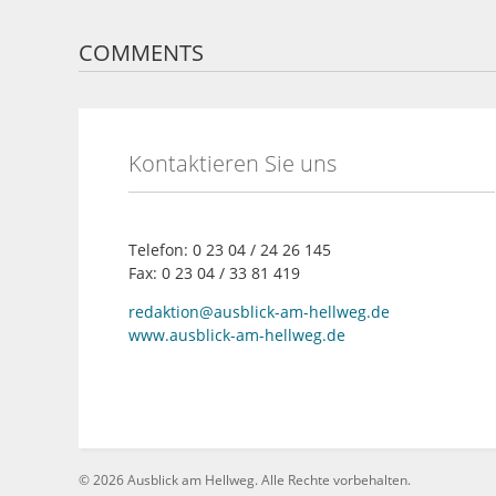
COMMENTS
Kontaktieren Sie uns
Telefon: 0 23 04 / 24 26 145
Fax: 0 23 04 / 33 81 419
redaktion@ausblick-am-hellweg.de
www.ausblick-am-hellweg.de
©
2026 Ausblick am Hellweg. Alle Rechte vorbehalten.