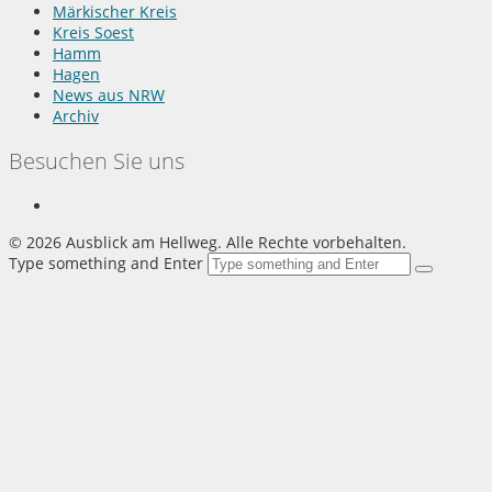
Märkischer Kreis
Kreis Soest
Hamm
Hagen
News aus NRW
Archiv
Besuchen Sie uns
©
2026 Ausblick am Hellweg. Alle Rechte vorbehalten.
Type something and Enter