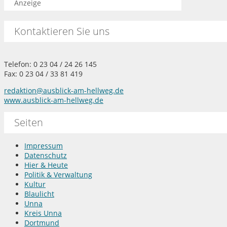
Anzeige
Kontaktieren Sie uns
Telefon: 0 23 04 / 24 26 145
Fax: 0 23 04 / 33 81 419
redaktion@ausblick-am-hellweg.de
www.ausblick-am-hellweg.de
Seiten
Impressum
Datenschutz
Hier & Heute
Politik & Verwaltung
Kultur
Blaulicht
Unna
Kreis Unna
Dortmund