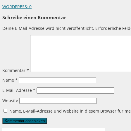
WORDPRESS:
0
Schreibe einen Kommentar
Deine E-Mail-Adresse wird nicht veröffentlicht.
Erforderliche Fel
Kommentar
*
Name
*
E-Mail-Adresse
*
Website
Name, E-Mail-Adresse und Website in diesem Browser für m