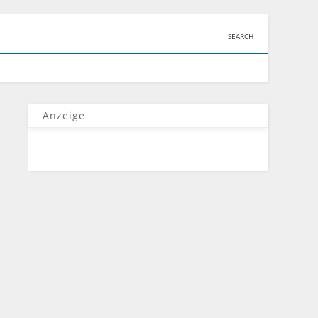
SEARCH
Anzeige