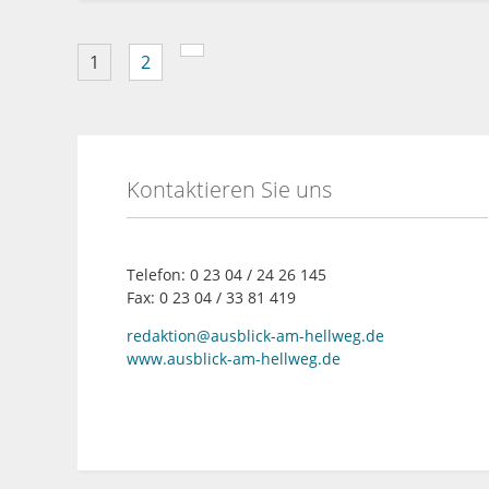
1
2
Kontaktieren Sie uns
Telefon: 0 23 04 / 24 26 145
Fax: 0 23 04 / 33 81 419
redaktion@ausblick-am-hellweg.de
www.ausblick-am-hellweg.de