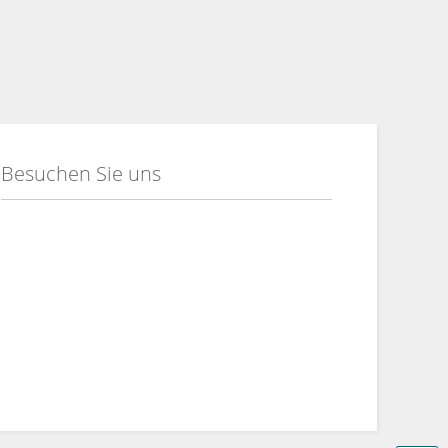
Besuchen Sie uns