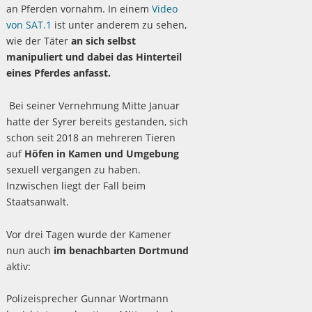
an Pferden vornahm. In einem
Video
von SAT.1
ist unter anderem zu sehen,
wie der Täter
an sich selbst
manipuliert und dabei das Hinterteil
eines Pferdes anfasst.
Bei seiner Vernehmung Mitte Januar
hatte der Syrer bereits gestanden, sich
schon seit 2018 an mehreren Tieren
auf
Höfen in Kamen und Umgebung
sexuell vergangen zu haben.
Inzwischen liegt der Fall beim
Staatsanwalt.
Vor drei Tagen wurde der Kamener
nun auch
im benachbarten Dortmund
aktiv:
Polizeisprecher Gunnar Wortmann