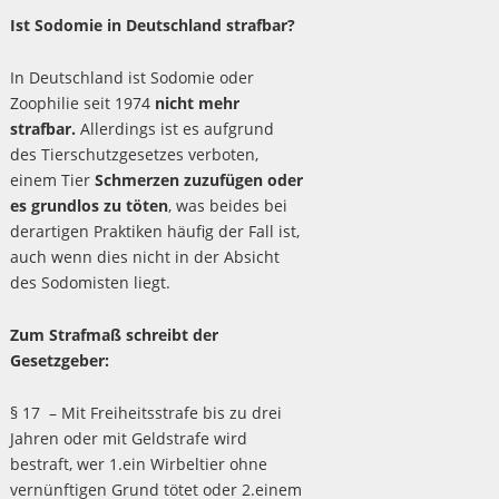
Ist Sodomie in Deutschland strafbar?
In Deutschland ist Sodomie oder
Zoophilie seit 1974
nicht mehr
strafbar.
Allerdings ist es aufgrund
des Tierschutzgesetzes verboten,
einem Tier
Schmerzen zuzufügen oder
es grundlos zu töten
, was beides bei
derartigen Praktiken häufig der Fall ist,
auch wenn dies nicht in der Absicht
des Sodomisten liegt.
Zum Strafmaß schreibt der
Gesetzgeber:
§ 17 – Mit Freiheitsstrafe bis zu drei
Jahren oder mit Geldstrafe wird
bestraft, wer 1.ein Wirbeltier ohne
vernünftigen Grund tötet oder 2.einem