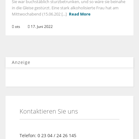
Sie war buchstäblich sturzbetrunken, und so wäre sie beinahe
in die Gleise gestürzt. Eine stark alkoholisierte Frau hat am
Mittwochabend (15.06.202 [...]
Read More
ots
17. Juni 2022
Anzeige
Kontaktieren Sie uns
Telefon: 0 23 04 / 24 26 145