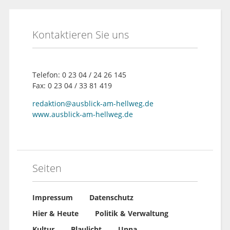
Kontaktieren Sie uns
Telefon: 0 23 04 / 24 26 145
Fax: 0 23 04 / 33 81 419
redaktion@ausblick-am-hellweg.de
www.ausblick-am-hellweg.de
Seiten
Impressum
Datenschutz
Hier & Heute
Politik & Verwaltung
Kultur
Blaulicht
Unna