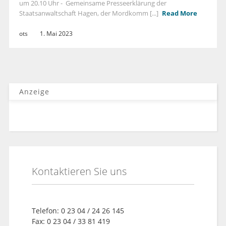
um 20.10 Uhr - Gemeinsame Presseerklärung der
Staatsanwaltschaft Hagen, der Mordkomm [...]
Read More
ots
1. Mai 2023
Anzeige
Kontaktieren Sie uns
Telefon: 0 23 04 / 24 26 145
Fax: 0 23 04 / 33 81 419