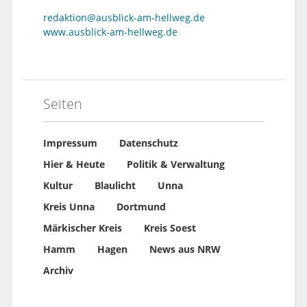
redaktion@ausblick-am-hellweg.de
www.ausblick-am-hellweg.de
Seiten
Impressum
Datenschutz
Hier & Heute
Politik & Verwaltung
Kultur
Blaulicht
Unna
Kreis Unna
Dortmund
Märkischer Kreis
Kreis Soest
Hamm
Hagen
News aus NRW
Archiv