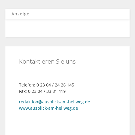
Anzeige
Kontaktieren Sie uns
Telefon: 0 23 04 / 24 26 145
Fax: 0 23 04 / 33 81 419
redaktion@ausblick-am-hellweg.de
www.ausblick-am-hellweg.de