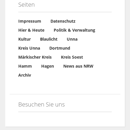
Seiten
Impressum
Datenschutz
Hier & Heute
Politik & Verwaltung
Kultur
Blaulicht
Unna
Kreis Unna
Dortmund
Märkischer Kreis
Kreis Soest
Hamm
Hagen
News aus NRW
Archiv
Besuchen Sie uns