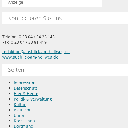
Anzeige
Kontaktieren Sie uns
Telefon: 0 23 04 / 24 26 145
Fax: 0 23 04 / 33 81 419
redaktion@ausblick-am-hellweg.de
www.ausblick-am-hellweg.de
Seiten
Impressum
Datenschutz
Hier & Heute
Politik & Verwaltung
Kultur
Blaulicht
Unna
Kreis Unna
Dortmund