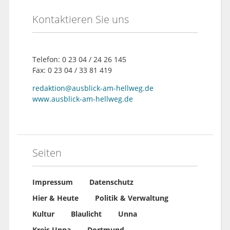
Kontaktieren Sie uns
Telefon: 0 23 04 / 24 26 145
Fax: 0 23 04 / 33 81 419
redaktion@ausblick-am-hellweg.de
www.ausblick-am-hellweg.de
Seiten
Impressum
Datenschutz
Hier & Heute
Politik & Verwaltung
Kultur
Blaulicht
Unna
Kreis Unna
Dortmund