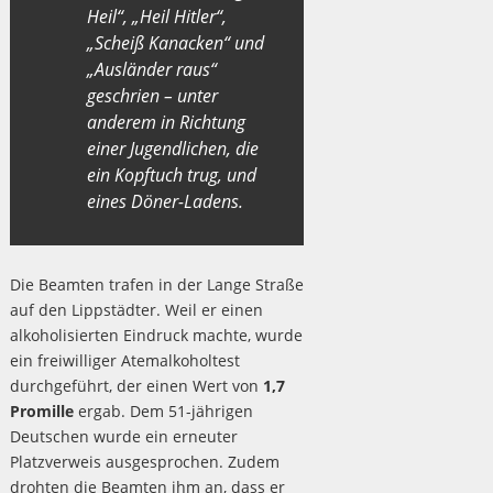
Heil“, „Heil Hitler“,
„Scheiß Kanacken“ und
„Ausländer raus“
geschrien – unter
anderem in Richtung
einer Jugendlichen, die
ein Kopftuch trug, und
eines Döner-Ladens.
Die Beamten trafen in der Lange Straße
auf den Lippstädter. Weil er einen
alkoholisierten Eindruck machte, wurde
ein freiwilliger Atemalkoholtest
durchgeführt, der einen Wert von
1,7
Promille
ergab. Dem 51-jährigen
Deutschen wurde ein erneuter
Platzverweis ausgesprochen. Zudem
drohten die Beamten ihm an, dass er