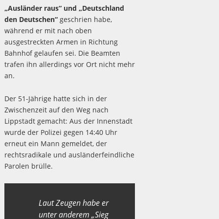
„Ausländer raus“ und „Deutschland
den Deutschen“
geschrien habe,
während er mit nach oben
ausgestreckten Armen in Richtung
Bahnhof gelaufen sei. Die Beamten
trafen ihn allerdings vor Ort nicht mehr
an.
Der 51-Jährige hatte sich in der
Zwischenzeit auf den Weg nach
Lippstadt gemacht: Aus der Innenstadt
wurde der Polizei gegen 14:40 Uhr
erneut ein Mann gemeldet, der
rechtsradikale und ausländerfeindliche
Parolen brülle.
Laut Zeugen habe er
unter anderem „Sieg