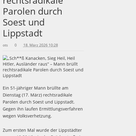
rechtsradikale
Parolen durch
Soest und
Lippstadt
ots
0
18. März 2026 10:28
Ein 51-jähriger Mann brüllte am
Dienstag (17. März) rechtsradikale
Parolen durch Soest und Lippstadt.
Gegen ihn laufen Ermittlungsverfahren
wegen Volksverhetzung.
Zum ersten Mal wurde der Lippstädter