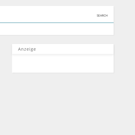
SEARCH
Anzeige