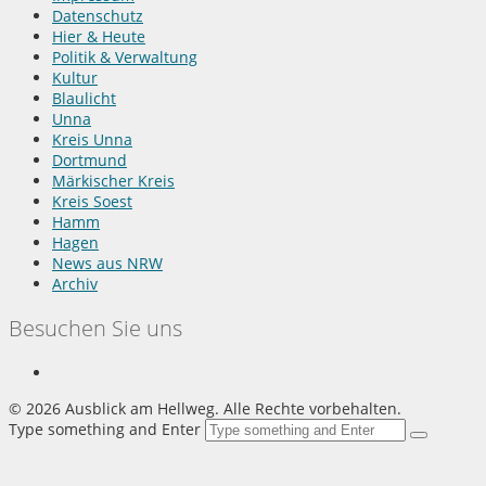
Datenschutz
Hier & Heute
Politik & Verwaltung
Kultur
Blaulicht
Unna
Kreis Unna
Dortmund
Märkischer Kreis
Kreis Soest
Hamm
Hagen
News aus NRW
Archiv
Besuchen Sie uns
©
2026 Ausblick am Hellweg. Alle Rechte vorbehalten.
Type something and Enter