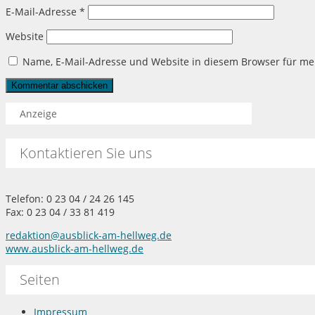
E-Mail-Adresse
*
Website
Name, E-Mail-Adresse und Website in diesem Browser für m
Anzeige
Kontaktieren Sie uns
Telefon: 0 23 04 / 24 26 145
Fax: 0 23 04 / 33 81 419
redaktion@ausblick-am-hellweg.de
www.ausblick-am-hellweg.de
Seiten
Impressum