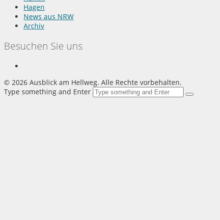
Hagen
News aus NRW
Archiv
Besuchen Sie uns
©
2026 Ausblick am Hellweg. Alle Rechte vorbehalten.
Type something and Enter