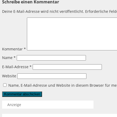
Schreibe einen Kommentar
Deine E-Mail-Adresse wird nicht veröffentlicht.
Erforderliche Fel
Kommentar
*
Name
*
E-Mail-Adresse
*
Website
Name, E-Mail-Adresse und Website in diesem Browser für m
Anzeige