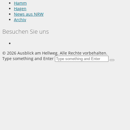
Hamm
Hagen
News aus NRW
Archiv
Besuchen Sie uns
©
2026 Ausblick am Hellweg. Alle Rechte vorbehalten.
Type something and Enter