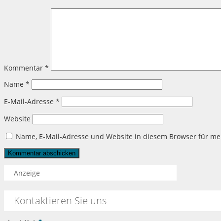
Kommentar
*
Name
*
E-Mail-Adresse
*
Website
Name, E-Mail-Adresse und Website in diesem Browser für m
Anzeige
Kontaktieren Sie uns