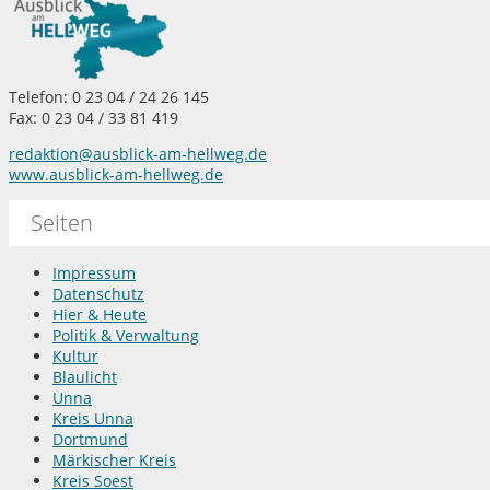
Telefon: 0 23 04 / 24 26 145
Fax: 0 23 04 / 33 81 419
redaktion@ausblick-am-hellweg.de
www.ausblick-am-hellweg.de
Seiten
Impressum
Datenschutz
Hier & Heute
Politik & Verwaltung
Kultur
Blaulicht
Unna
Kreis Unna
Dortmund
Märkischer Kreis
Kreis Soest