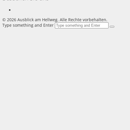
©
2026 Ausblick am Hellweg. Alle Rechte vorbehalten.
Type something and Enter