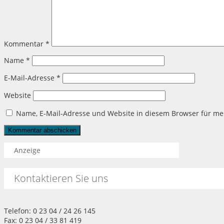
Kommentar
*
Name
*
E-Mail-Adresse
*
Website
Name, E-Mail-Adresse und Website in diesem Browser für m
Anzeige
Kontaktieren Sie uns
Telefon: 0 23 04 / 24 26 145
Fax: 0 23 04 / 33 81 419