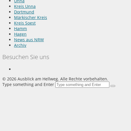
Unna
Kreis Unna
Dortmund
Märkischer Kreis
Kreis Soest
Hamm
Hagen
News aus NRW
Archiv
Besuchen Sie uns
©
2026 Ausblick am Hellweg. Alle Rechte vorbehalten.
Type something and Enter