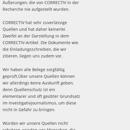
Äußerungen, die von CORRECTIV in der
Recherche nie aufgestellt wurden.
CORRECTIV hat sehr zuverlässige
Quellen und hat daher keinerlei
Zweifel an der Darstellung in dem
CORRECTIV-Artikel. Die Dokumente wie
die Einladungsschreiben, die wir
zitieren, liegen uns zudem vor.
Wir haben alle Belege sorgfältig
geprüft.Über unsere Quellen können
wir allerdings keine Auskunft geben,
denn Quellenschutz ist ein
elementarer und oft geübter Grundsatz
im Investigativjournalismus, um diese
nicht in Gefahr zu bringen.
Würden wir unsere Quellen nicht
schützen, würden uns Menschen, die