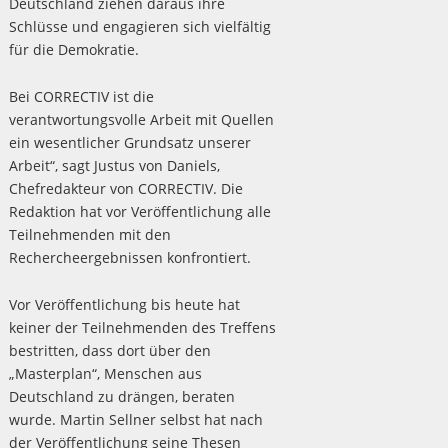
Deutschland ziehen daraus ihre
Schlüsse und engagieren sich vielfältig
für die Demokratie.
Bei CORRECTIV ist die
verantwortungsvolle Arbeit mit Quellen
ein wesentlicher Grundsatz unserer
Arbeit“, sagt Justus von Daniels,
Chefredakteur von CORRECTIV. Die
Redaktion hat vor Veröffentlichung alle
Teilnehmenden mit den
Rechercheergebnissen konfrontiert.
Vor Veröffentlichung bis heute hat
keiner der Teilnehmenden des Treffens
bestritten, dass dort über den
„Masterplan“, Menschen aus
Deutschland zu drängen, beraten
wurde. Martin Sellner selbst hat nach
der Veröffentlichung seine Thesen