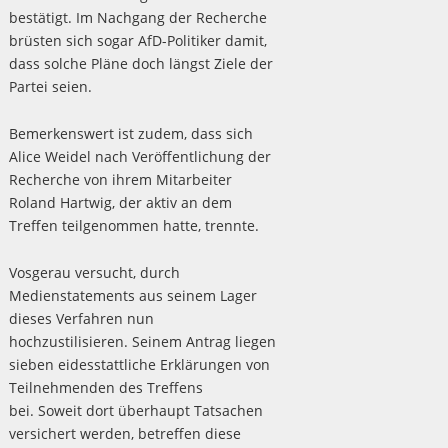
bestätigt. Im Nachgang der Recherche
brüsten sich sogar AfD-Politiker damit,
dass solche Pläne doch längst Ziele der
Partei seien.
Bemerkenswert ist zudem, dass sich
Alice Weidel nach Veröffentlichung der
Recherche von ihrem Mitarbeiter
Roland Hartwig, der aktiv an dem
Treffen teilgenommen hatte, trennte.
Vosgerau versucht, durch
Medienstatements aus seinem Lager
dieses Verfahren nun
hochzustilisieren. Seinem Antrag liegen
sieben eidesstattliche Erklärungen von
Teilnehmenden des Treffens
bei. Soweit dort überhaupt Tatsachen
versichert werden, betreffen diese