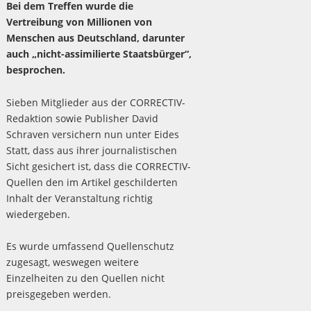
Bei dem Treffen wurde die
Vertreibung von Millionen von
Menschen aus Deutschland, darunter
auch „nicht-assimilierte Staatsbürger“,
besprochen.
Sieben Mitglieder aus der CORRECTIV-
Redaktion sowie Publisher David
Schraven versichern nun unter Eides
Statt, dass aus ihrer journalistischen
Sicht gesichert ist, dass die CORRECTIV-
Quellen den im Artikel geschilderten
Inhalt der Veranstaltung richtig
wiedergeben.
Es wurde umfassend Quellenschutz
zugesagt, weswegen weitere
Einzelheiten zu den Quellen nicht
preisgegeben werden.