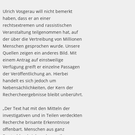
Ulrich Vosgerau will nicht bemerkt
haben, dass er an einer
rechtsextremen und rassistischen
Veranstaltung teilgenommen hat, auf
der über die Vertreibung von Millionen
Menschen gesprochen wurde. Unsere
Quellen zeigen ein anderes Bild. Mit
einem Antrag auf einstweilige
Verfügung greift er einzelne Passagen
der Veröffentlichung an. Hierbei
handelt es sich jedoch um
Nebensächlichkeiten, der Kern der
Rechercheergebnisse bleibt unberührt.
„Der Text hat mit den Mitteln der
investigativen und in Teilen verdeckten
Recherche brisante Erkenntnisse
offenbart. Menschen aus ganz