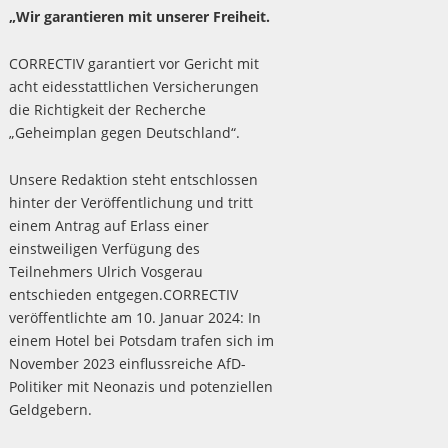
„Wir garantieren mit unserer Freiheit.
CORRECTIV garantiert vor Gericht mit
acht eidesstattlichen Versicherungen
die Richtigkeit der Recherche
„Geheimplan gegen Deutschland“.
Unsere Redaktion steht entschlossen
hinter der Veröffentlichung und tritt
einem Antrag auf Erlass einer
einstweiligen Verfügung des
Teilnehmers Ulrich Vosgerau
entschieden entgegen.CORRECTIV
veröffentlichte am 10. Januar 2024: In
einem Hotel bei Potsdam trafen sich im
November 2023 einflussreiche AfD-
Politiker mit Neonazis und potenziellen
Geldgebern.