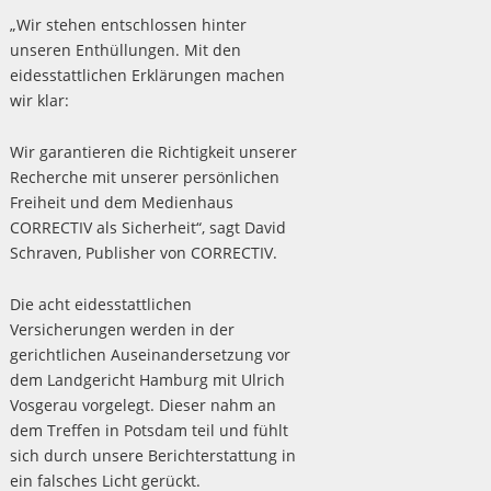
„Wir stehen entschlossen hinter
unseren Enthüllungen. Mit den
eidesstattlichen Erklärungen machen
wir klar:
Wir garantieren die Richtigkeit unserer
Recherche mit unserer persönlichen
Freiheit und dem Medienhaus
CORRECTIV als Sicherheit“, sagt David
Schraven, Publisher von CORRECTIV.
Die acht eidesstattlichen
Versicherungen werden in der
gerichtlichen Auseinandersetzung vor
dem Landgericht Hamburg mit Ulrich
Vosgerau vorgelegt. Dieser nahm an
dem Treffen in Potsdam teil und fühlt
sich durch unsere Berichterstattung in
ein falsches Licht gerückt.