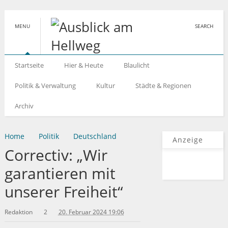
MENU
SEARCH
Startseite
Hier & Heute
Blaulicht
Politik & Verwaltung
Kultur
Städte & Regionen
Archiv
Home
Politik
Deutschland
Anzeige
Correctiv: „Wir
garantieren mit
unserer Freiheit“
Redaktion
2
20. Februar 2024 19:06