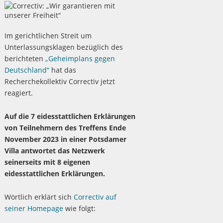
Im gerichtlichen Streit um
Unterlassungsklagen bezüglich des
berichteten
„Geheimplans gegen
Deutschland“
hat das
Recherchekollektiv Correctiv jetzt
reagiert.
Auf die 7 eidesstattlichen Erklärungen
von Teilnehmern des Treffens Ende
November 2023 in einer Potsdamer
Villa antwortet das Netzwerk
seinerseits mit 8 eigenen
eidesstattlichen Erklärungen.
Wörtlich erklärt sich
Correctiv auf
seiner Homepage
wie folgt: