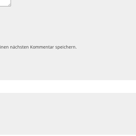
einen nächsten Kommentar speichern.