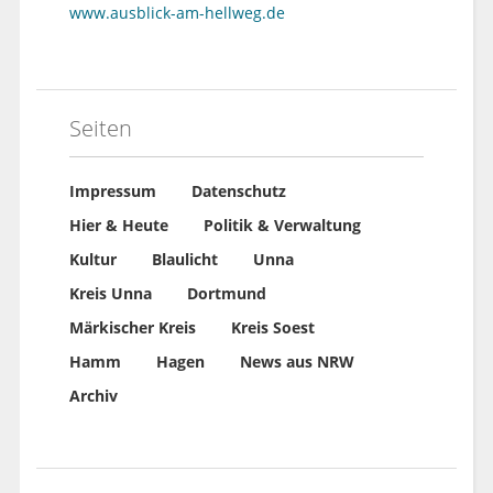
www.ausblick-am-hellweg.de
Seiten
Impressum
Datenschutz
Hier & Heute
Politik & Verwaltung
Kultur
Blaulicht
Unna
Kreis Unna
Dortmund
Märkischer Kreis
Kreis Soest
Hamm
Hagen
News aus NRW
Archiv