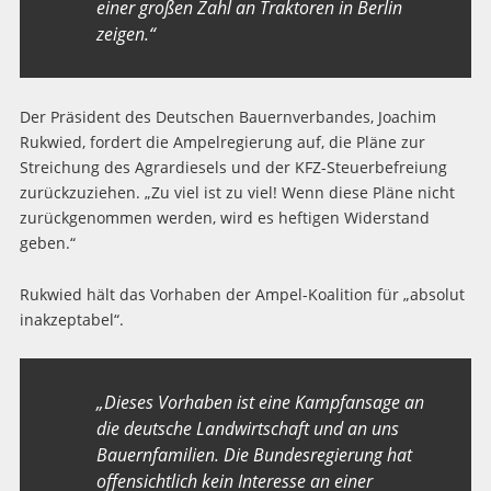
einer großen Zahl an Traktoren in Berlin
zeigen.“
Der Präsident des Deutschen Bauernverbandes, Joachim
Rukwied, fordert die Ampelregierung auf, die Pläne zur
Streichung des Agrardiesels und der KFZ-Steuerbefreiung
zurückzuziehen. „Zu viel ist zu viel! Wenn diese Pläne nicht
zurückgenommen werden, wird es heftigen Widerstand
geben.“
Rukwied hält das Vorhaben der Ampel-Koalition für „absolut
inakzeptabel“.
„Dieses Vorhaben ist eine Kampfansage an
die deutsche Landwirtschaft und an uns
Bauernfamilien. Die Bundesregierung hat
offensichtlich kein Interesse an einer