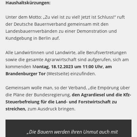
Haushaltskürzungen:
Unter dem Motto: „Zu viel ist zu viel! Jetzt ist Schluss!“ ruft
der Deutsche Bauernverband gemeinsam mit den
Landesbauernverbänden zu einer Demonstration und
Kundgebung in Berlin auf.
Alle Landwirtinnen und Landwirte, alle Berufsvertretungen
sowie die gesamte Agrarwirtschaft sind aufgerufen, sich am
kommenden M
ontag, 18.12.2023 um 11:00 Uhr, am
Brandenburger Tor
(Westseite) einzufinden.
Gemeinsam wolle man, so der Verband, „die Empörung über
die Pläne der Bundesregierung,
den Agrardiesel und die Kfz-
Steuerbefreiung für die Land- und Forstwirtschaft zu
streichen,
zum Ausdruck bringen.
„Die Bauern werden ihren Unmut auch mit