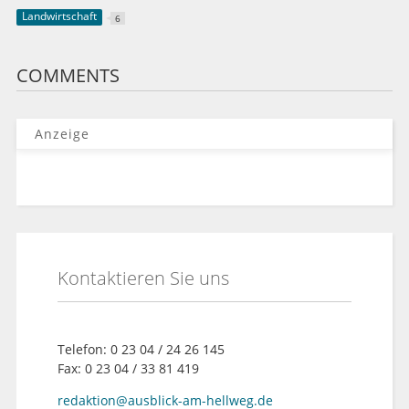
Landwirtschaft
6
COMMENTS
Anzeige
Kontaktieren Sie uns
Telefon: 0 23 04 / 24 26 145
Fax: 0 23 04 / 33 81 419
redaktion@ausblick-am-hellweg.de