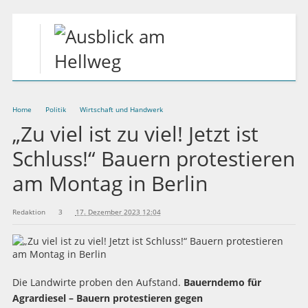
Home
Politik
Wirtschaft und Handwerk
„Zu viel ist zu viel! Jetzt ist
Schluss!“ Bauern protestieren
am Montag in Berlin
Redaktion
3
17. Dezember 2023 12:04
Die Landwirte proben den Aufstand.
Bauerndemo für
Agrardiesel – Bauern protestieren gegen