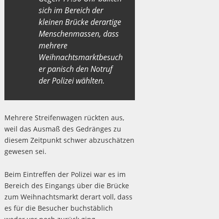
sich im Bereich der
kleinen Brücke derartige
Menschenmassen, dass
mehrere
Weihnachtsmarktbesuch
er panisch den Notruf
der Polizei wählten.
Mehrere Streifenwagen rückten aus,
weil das Ausmaß des Gedränges zu
diesem Zeitpunkt schwer abzuschätzen
gewesen sei.
Beim Eintreffen der Polizei war es im
Bereich des Eingangs über die Brücke
zum Weihnachtsmarkt derart voll, dass
es für die Besucher buchstäblich