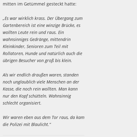
mitten im Getümmel gesteckt hatte:
„Es war wirklich krass. Der Übergang zum
Gartenbereich ist eine winzige Brücke, es
wollten Leute rein und raus. Ein
wahnsinniges Gedränge, mittendrin
Kleinkinder, Senioren zum Teil mit
Rollatoren, Hunde und natürlich auch die
übrigen Besucher von groß bis klein.
Als wir endlich draußen waren, standen
noch unglaublich viele Menschen an der
Kasse, die noch rein wollten. Man kann
nur den Kopf schütteln. Wahnsinnig
schlecht organisiert.
Wir waren eben aus dem Tor raus, da kam
die Polizei mit Blaulicht.“