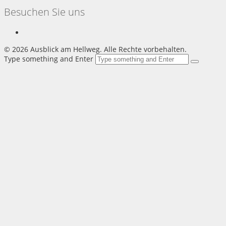
Besuchen Sie uns
©
2026 Ausblick am Hellweg. Alle Rechte vorbehalten.
Type something and Enter