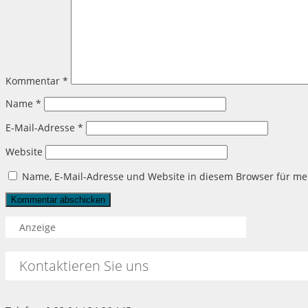
Kommentar
*
Name
*
E-Mail-Adresse
*
Website
Name, E-Mail-Adresse und Website in diesem Browser für m
Anzeige
Kontaktieren Sie uns