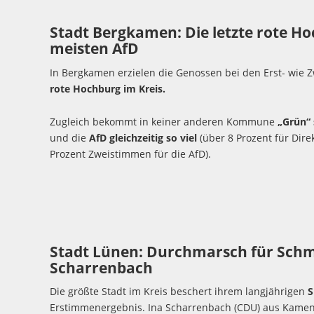
Stadt Bergkamen: Die letzte rote 
meisten AfD
In Bergkamen erzielen die Genossen bei den Erst- wie
rote Hochburg im Kreis.
Zugleich bekommt in keiner anderen Kommune
„Grün“ 
und die
AfD gleichzeitig so viel
(über 8 Prozent für Dir
Prozent Zweistimmen für die AfD).
Stadt Lünen: Durchmarsch für Schme
Scharrenbach
Die größte Stadt im Kreis beschert ihrem langjährigen
S
Erstimmenergebnis. Ina Scharrenbach (CDU) aus Kamen