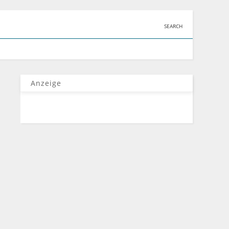
SEARCH
Anzeige