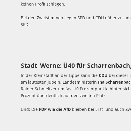
keinen Profit schlagen.
Bei den Zweistimmen liegen SPD und CDU näher zusam
SPD.
Stadt Werne: Ü40 für Scharrenbach,
In der Kleinstadt an der Lippe kann die
CDU
bei dieser 
am lautesten jubeln. Landesministerin
Ina Scharrenbac
Rainer Schmeltzer um fast 10 Prozentpunkte hinter sich
Prozent überdeutlich auf den zweiten Platz.
Und: Die
FDP wie die AfD
bleiben bei Erst- und auch Z