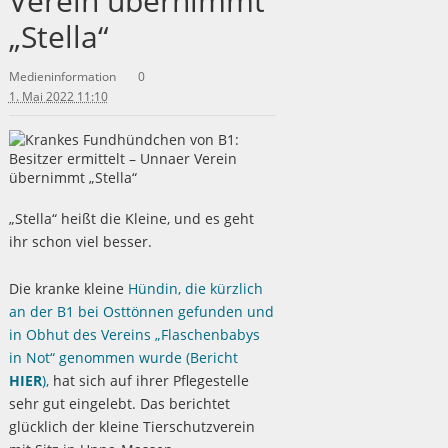
Verein übernimmt
„Stella“
Medieninformation
0
1. Mai 2022 11:10
„Stella“ heißt die Kleine, und es geht
ihr schon viel besser.
Die kranke kleine
Hündin, die kürzlich
an der B1 bei Osttönnen gefunden und
in Obhut des Vereins „Flaschenbabys
in Not“ genommen wurde (Bericht
HIER
),
hat sich auf ihrer Pflegestelle
sehr gut eingelebt. Das berichtet
glücklich der kleine Tierschutzverein