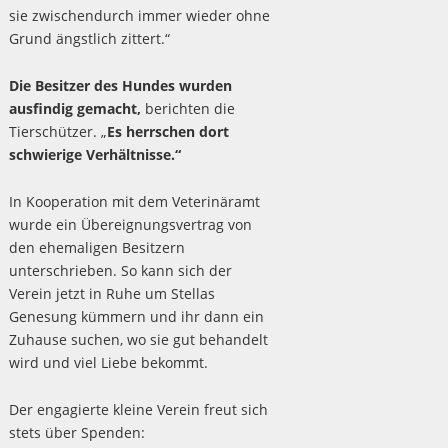
sie zwischendurch immer wieder ohne
Grund ängstlich zittert.“
Die Besitzer des Hundes wurden
ausfindig gemacht,
berichten die
Tierschützer. „
Es herrschen dort
schwierige Verhältnisse.“
In Kooperation mit dem Veterinäramt
wurde ein Übereignungsvertrag von
den ehemaligen Besitzern
unterschrieben. So kann sich der
Verein jetzt in Ruhe um Stellas
Genesung kümmern und ihr dann ein
Zuhause suchen, wo sie gut behandelt
wird und viel Liebe bekommt.
Der engagierte kleine Verein freut sich
stets über Spenden: