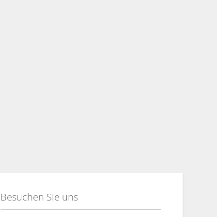
Besuchen Sie uns