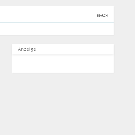
SEARCH
Anzeige