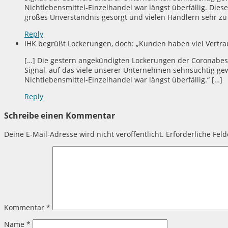
Nichtlebensmittel-Einzelhandel war längst überfällig. Die
großes Unverständnis gesorgt und vielen Händlern sehr z
Reply
IHK begrüßt Lockerungen, doch: „Kunden haben viel Vertra
[…] Die gestern angekündigten Lockerungen der Coronabes
Signal, auf das viele unserer Unternehmen sehnsüchtig gew
Nichtlebensmittel-Einzelhandel war längst überfällig.“ […]
Reply
Schreibe einen Kommentar
Deine E-Mail-Adresse wird nicht veröffentlicht.
Erforderliche Fel
Kommentar
*
Name
*