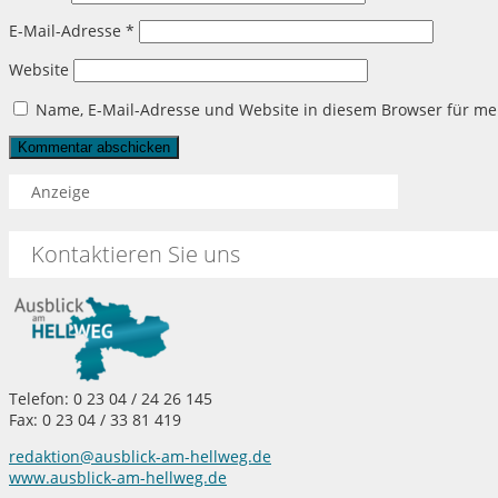
E-Mail-Adresse
*
Website
Name, E-Mail-Adresse und Website in diesem Browser für m
Anzeige
Kontaktieren Sie uns
Telefon: 0 23 04 / 24 26 145
Fax: 0 23 04 / 33 81 419
redaktion@ausblick-am-hellweg.de
www.ausblick-am-hellweg.de