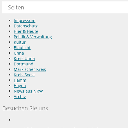
Seiten
Impressum
Datenschutz
Hier & Heute
Politik & Verwaltung
Kultur
Blaulicht
Unna
Kreis Unna
Dortmund
Märkischer Kreis
Kreis Soest
Hamm
Hagen
News aus NRW
Archiv
Besuchen Sie uns