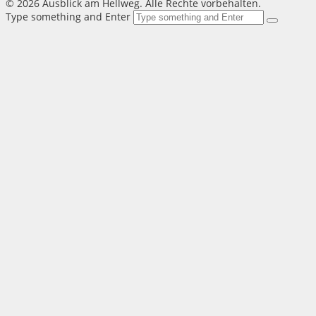
©
2026 Ausblick am Hellweg. Alle Rechte vorbehalten.
Type something and Enter