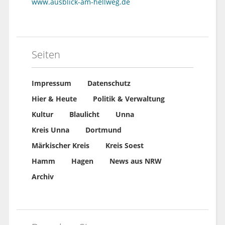
www.ausblick-am-hellweg.de
Seiten
Impressum
Datenschutz
Hier & Heute
Politik & Verwaltung
Kultur
Blaulicht
Unna
Kreis Unna
Dortmund
Märkischer Kreis
Kreis Soest
Hamm
Hagen
News aus NRW
Archiv