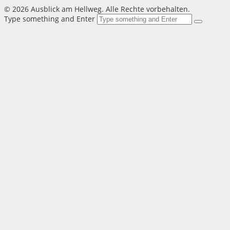
©
2026 Ausblick am Hellweg. Alle Rechte vorbehalten.
Type something and Enter