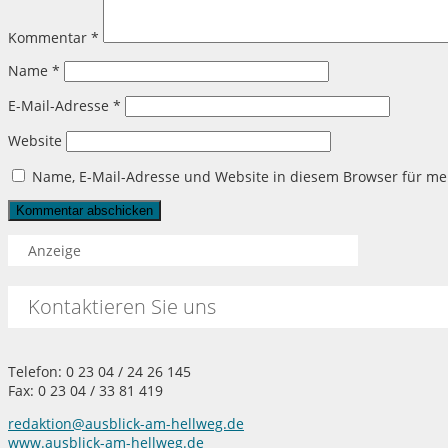
Kommentar
*
Name
*
E-Mail-Adresse
*
Website
Name, E-Mail-Adresse und Website in diesem Browser für m
Anzeige
Kontaktieren Sie uns
Telefon: 0 23 04 / 24 26 145
Fax: 0 23 04 / 33 81 419
redaktion@ausblick-am-hellweg.de
www.ausblick-am-hellweg.de