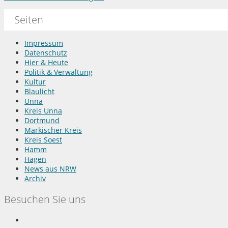
Seiten
Impressum
Datenschutz
Hier & Heute
Politik & Verwaltung
Kultur
Blaulicht
Unna
Kreis Unna
Dortmund
Märkischer Kreis
Kreis Soest
Hamm
Hagen
News aus NRW
Archiv
Besuchen Sie uns