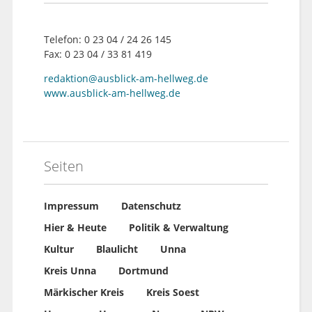
Telefon: 0 23 04 / 24 26 145
Fax: 0 23 04 / 33 81 419
redaktion@ausblick-am-hellweg.de
www.ausblick-am-hellweg.de
Seiten
Impressum
Datenschutz
Hier & Heute
Politik & Verwaltung
Kultur
Blaulicht
Unna
Kreis Unna
Dortmund
Märkischer Kreis
Kreis Soest