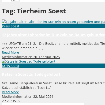
Tag:
Tierheim Soest
Kreis Soest
12 Jahre alter Labrador im Dunkeln an Baum gebunden 
+++ UPDATE am 21. 2. - Die Besitzer sind ermittelt, meldet das Ti
wieder hat jemand ein [...]
Read More
Medieninformation
20. Februar 2025
Kreis Soest
Katze in Soest zu Tode gefoltert
Grausame Tierquälerei in Soest. Diese brutale Tat sorgt im Netz 
Katze buchstäblich zu Tode [...]
Read More
Medieninformation
22. Mai 2024
2
/ 2 POSTS