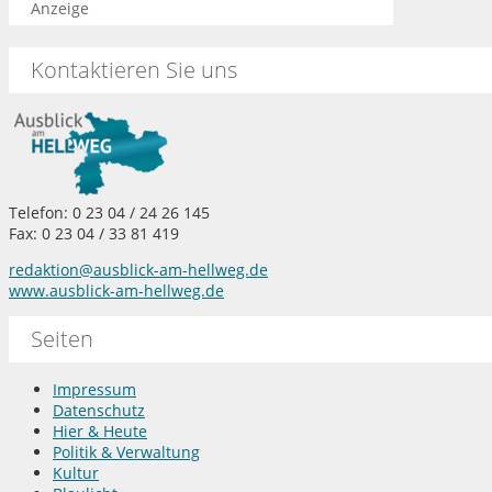
Anzeige
Kontaktieren Sie uns
Telefon: 0 23 04 / 24 26 145
Fax: 0 23 04 / 33 81 419
redaktion@ausblick-am-hellweg.de
www.ausblick-am-hellweg.de
Seiten
Impressum
Datenschutz
Hier & Heute
Politik & Verwaltung
Kultur