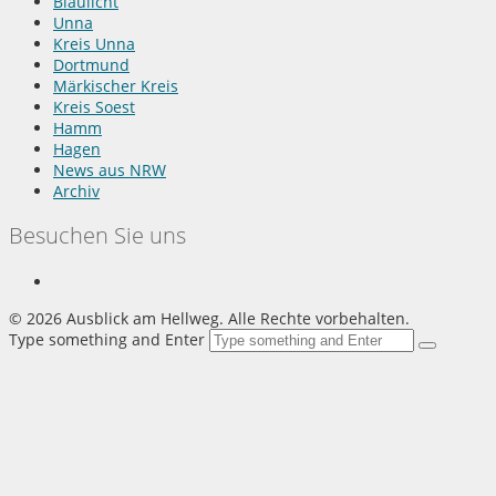
Blaulicht
Unna
Kreis Unna
Dortmund
Märkischer Kreis
Kreis Soest
Hamm
Hagen
News aus NRW
Archiv
Besuchen Sie uns
©
2026 Ausblick am Hellweg. Alle Rechte vorbehalten.
Type something and Enter