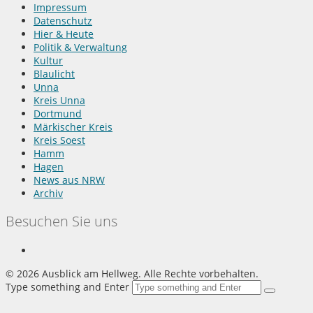
Impressum
Datenschutz
Hier & Heute
Politik & Verwaltung
Kultur
Blaulicht
Unna
Kreis Unna
Dortmund
Märkischer Kreis
Kreis Soest
Hamm
Hagen
News aus NRW
Archiv
Besuchen Sie uns
©
2026 Ausblick am Hellweg. Alle Rechte vorbehalten.
Type something and Enter