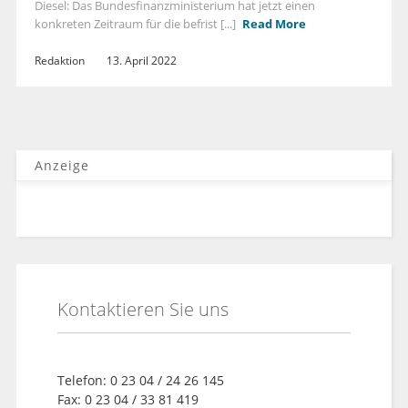
Diesel: Das Bundesfinanzministerium hat jetzt einen
konkreten Zeitraum für die befrist [...]
Read More
Redaktion
13. April 2022
Anzeige
Kontaktieren Sie uns
Telefon: 0 23 04 / 24 26 145
Fax: 0 23 04 / 33 81 419