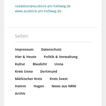
redaktion@ausblick-am-hellweg.de
www.ausblick-am-hellweg.de
Seiten
Impressum
Datenschutz
Hier & Heute
Politik & Verwaltung
Kultur
Blaulicht
Unna
Kreis Unna
Dortmund
Märkischer Kreis
Kreis Soest
Hamm
Hagen
News aus NRW
Archiv