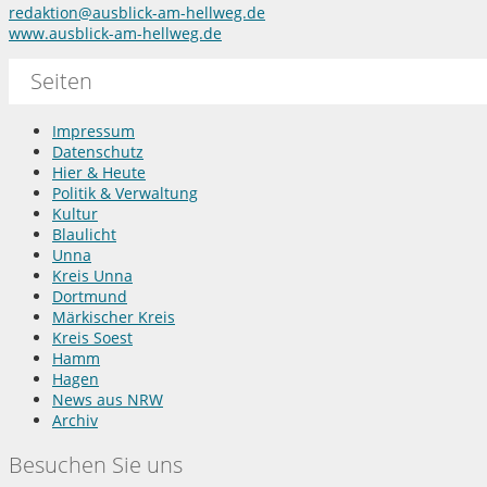
redaktion@ausblick-am-hellweg.de
www.ausblick-am-hellweg.de
Seiten
Impressum
Datenschutz
Hier & Heute
Politik & Verwaltung
Kultur
Blaulicht
Unna
Kreis Unna
Dortmund
Märkischer Kreis
Kreis Soest
Hamm
Hagen
News aus NRW
Archiv
Besuchen Sie uns