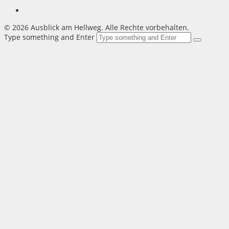
©
2026 Ausblick am Hellweg. Alle Rechte vorbehalten.
Type something and Enter