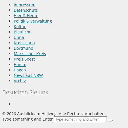
Impressum
Datenschutz
Hier & Heute
Politik & Verwaltung
Kultur
Blaulicht
Unna
Kreis Unna
Dortmund
Märkischer Kreis
Kreis Soest
Hamm
Hagen
News aus NRW
Archiv
Besuchen Sie uns
©
2026 Ausblick am Hellweg. Alle Rechte vorbehalten.
Type something and Enter