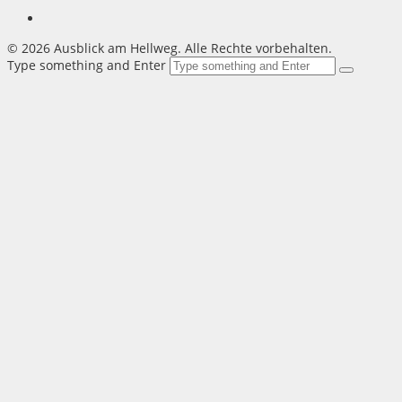
©
2026 Ausblick am Hellweg. Alle Rechte vorbehalten.
Type something and Enter