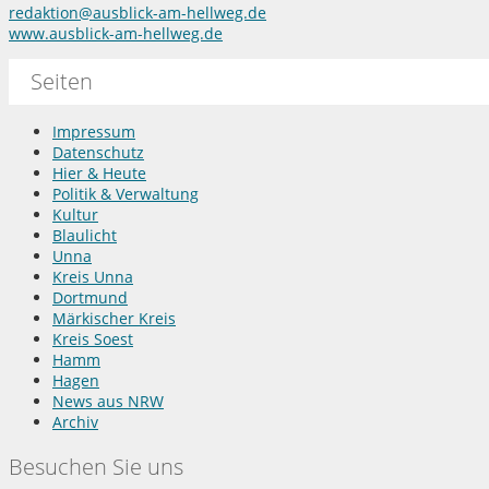
redaktion@ausblick-am-hellweg.de
www.ausblick-am-hellweg.de
Seiten
Impressum
Datenschutz
Hier & Heute
Politik & Verwaltung
Kultur
Blaulicht
Unna
Kreis Unna
Dortmund
Märkischer Kreis
Kreis Soest
Hamm
Hagen
News aus NRW
Archiv
Besuchen Sie uns