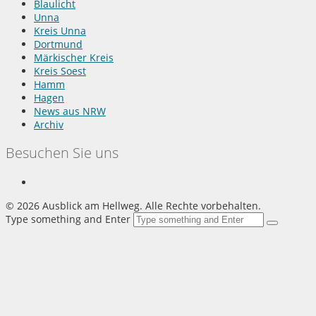
Blaulicht
Unna
Kreis Unna
Dortmund
Märkischer Kreis
Kreis Soest
Hamm
Hagen
News aus NRW
Archiv
Besuchen Sie uns
©
2026 Ausblick am Hellweg. Alle Rechte vorbehalten.
Type something and Enter