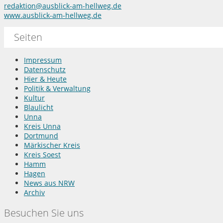
redaktion@ausblick-am-hellweg.de
www.ausblick-am-hellweg.de
Seiten
Impressum
Datenschutz
Hier & Heute
Politik & Verwaltung
Kultur
Blaulicht
Unna
Kreis Unna
Dortmund
Märkischer Kreis
Kreis Soest
Hamm
Hagen
News aus NRW
Archiv
Besuchen Sie uns