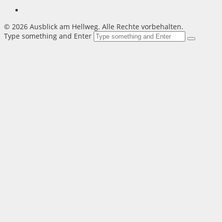
©
2026 Ausblick am Hellweg. Alle Rechte vorbehalten.
Type something and Enter